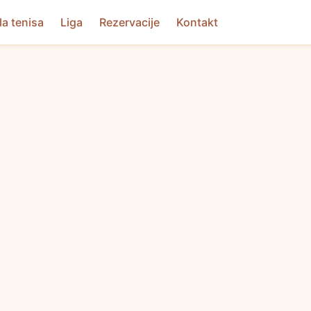
la tenisa
Liga
Rezervacije
Kontakt